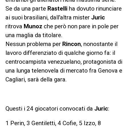
Se da una parte
Rastelli
ha dovuto rinunciare
ai suoi brasiliani, dall’altra mister
Juric
ritrova
Munoz
che però non pare in pole per
una maglia da titolare.
Nessun problema per
Rincon
, nonostante il
lavoro differenziato di qualche giorno fa: il
centrocampista venezuelano, protagonista di
una lunga telenovela di mercato fra Genova e
Cagliari, sarà della gara.
Questi i 24 giocatori convocati da
Juric
:
1 Perin, 3 Gentiletti, 4 Cofie, 5 Izzo, 8