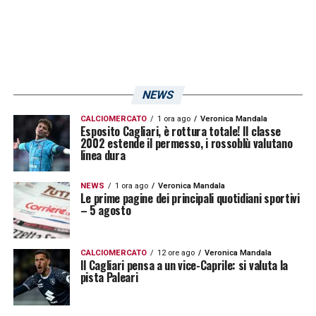
NEWS
CALCIOMERCATO
1 ora ago
Veronica Mandala
Esposito Cagliari, è rottura totale! Il classe
2002 estende il permesso, i rossoblù valutano
linea dura
NEWS
1 ora ago
Veronica Mandala
Le prime pagine dei principali quotidiani sportivi
– 5 agosto
CALCIOMERCATO
12 ore ago
Veronica Mandala
Il Cagliari pensa a un vice-Caprile: si valuta la
pista Paleari