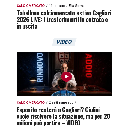
CALCIOMERCATO
11 ore ago
Elia Serra
Tabellone calciomercato estivo Cagliari
2026 LIVE: i trasferimenti in entrata e
in uscita
VIDEO
CALCIOMERCATO
2 settimane ago
Esposito resterà a Cagliari? Giulini
vuole risolvere la situazione, ma per 20
milioni può partire – VIDEO