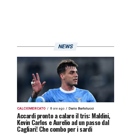
NEWS
CALCIOMERCATO
8 ore ago
Dario Bartolucci
Accardi pronto a calare il tris: Maldini,
Kevin Carlos e Aurelio ad un passo dal
Cagliari! Che combo per i sardi