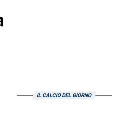
a
IL CALCIO DEL GIORNO