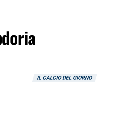
pdoria
IL CALCIO DEL GIORNO