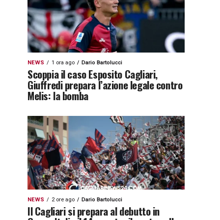
NEWS
1 ora ago
Dario Bartolucci
Scoppia il caso Esposito Cagliari,
Giuffredi prepara l’azione legale contro
Melis: la bomba
NEWS
2 ore ago
Dario Bartolucci
Il Cagliari si prepara al debutto in