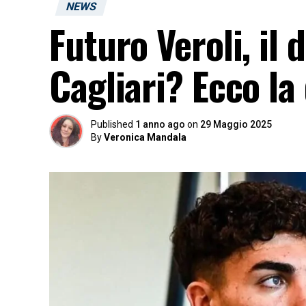
NEWS
Futuro Veroli, il 
Cagliari? Ecco la
Published
1 anno ago
on
29 Maggio 2025
By
Veronica Mandala