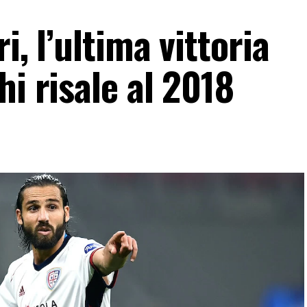
i, l’ultima vittoria
hi risale al 2018