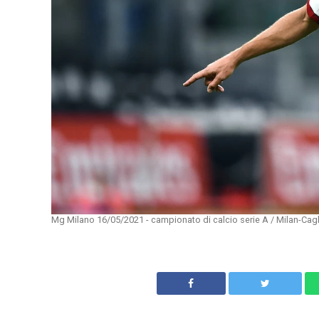
Mg Milano 16/05/2021 - campionato di calcio serie A / Milan-Cagli