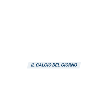
IL CALCIO DEL GIORNO