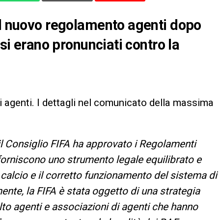
il nuovo regolamento agenti dopo
 si erano pronunciati contro la
 agenti. I dettagli nel comunicato della massima
l Consiglio FIFA ha approvato i Regolamenti
 forniscono uno strumento legale equilibrato e
 calcio e il corretto funzionamento del sistema di
ente, la FIFA è stata oggetto di una strategia
to agenti e associazioni di agenti che hanno