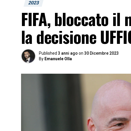
2023
FIFA, bloccato il
la decisione UFFI
Published
3 anni ago
on
30 Dicembre 2023
By
Emanuele Olla