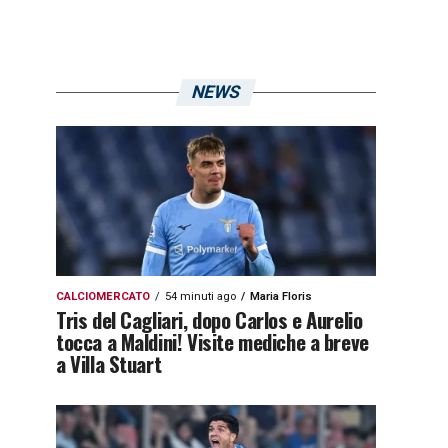
NEWS
CALCIOMERCATO
54 minuti ago
Maria Floris
Tris del Cagliari, dopo Carlos e Aurelio
tocca a Maldini! Visite mediche a breve
a Villa Stuart