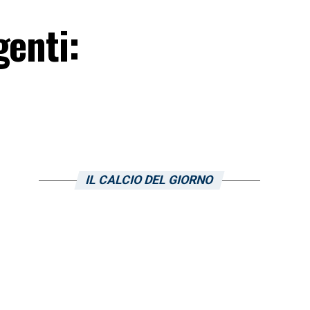
genti:
IL CALCIO DEL GIORNO