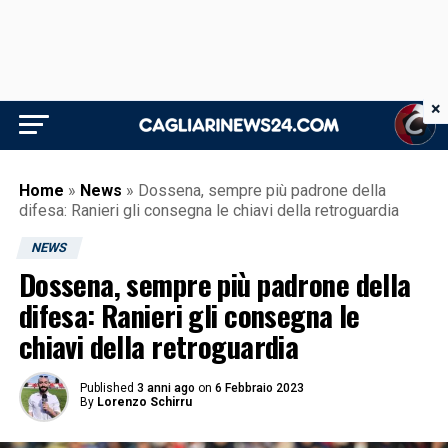
×
Home
»
News
»
Dossena, sempre più padrone della
difesa: Ranieri gli consegna le chiavi della retroguardia
NEWS
Dossena, sempre più padrone della
difesa: Ranieri gli consegna le
chiavi della retroguardia
Published
3 anni ago
on
6 Febbraio 2023
By
Lorenzo Schirru