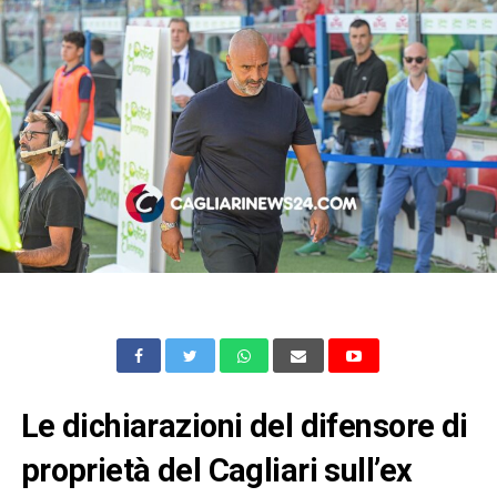
Le dichiarazioni del difensore di
proprietà del Cagliari sull’ex