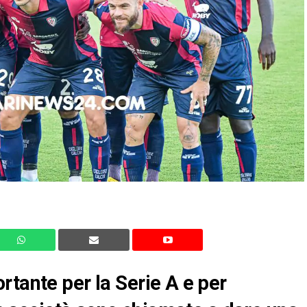
rtante per la Serie A e per