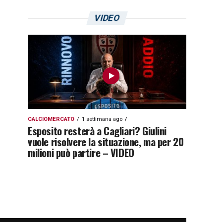
VIDEO
CALCIOMERCATO
1 settimana ago
Esposito resterà a Cagliari? Giulini
vuole risolvere la situazione, ma per 20
milioni può partire – VIDEO