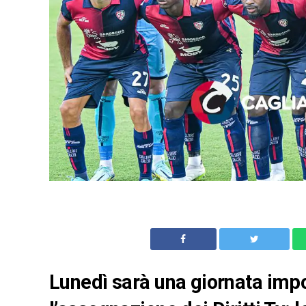
Lunedì sarà una giornata impo