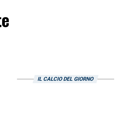
te
IL CALCIO DEL GIORNO