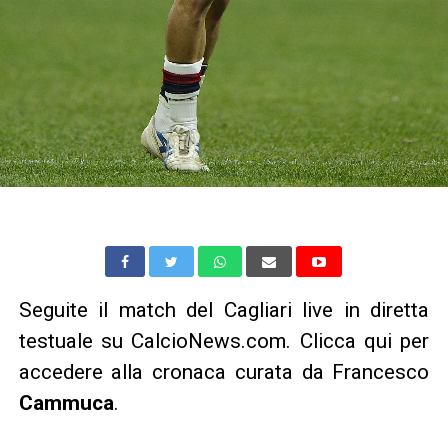
Seguite il match del Cagliari live in diretta
testuale su CalcioNews.com. Clicca qui per
accedere alla cronaca curata da Francesco
Cammuca
.