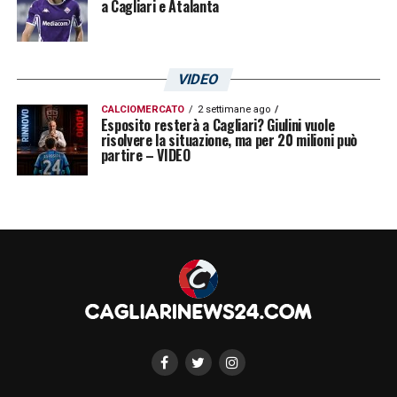
a Cagliari e Atalanta
VIDEO
CALCIOMERCATO
2 settimane ago
Esposito resterà a Cagliari? Giulini vuole
risolvere la situazione, ma per 20 milioni può
partire – VIDEO