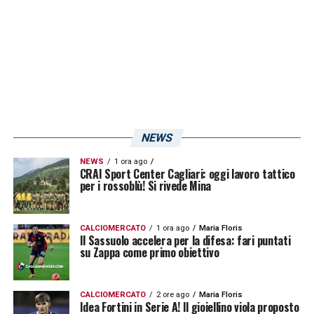
NEWS
NEWS
1 ora ago
CRAI Sport Center Cagliari: oggi lavoro tattico
per i rossoblù! Si rivede Mina
CALCIOMERCATO
1 ora ago
Maria Floris
Il Sassuolo accelera per la difesa: fari puntati
su Zappa come primo obiettivo
CALCIOMERCATO
2 ore ago
Maria Floris
Idea Fortini in Serie A! Il gioiellino viola proposto