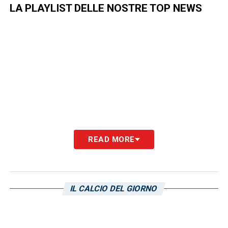
LA PLAYLIST DELLE NOSTRE TOP NEWS
READ MORE
IL CALCIO DEL GIORNO