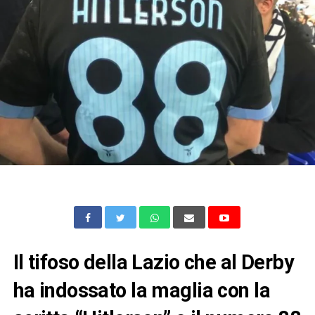
Il tifoso della Lazio che al Derby
ha indossato la maglia con la