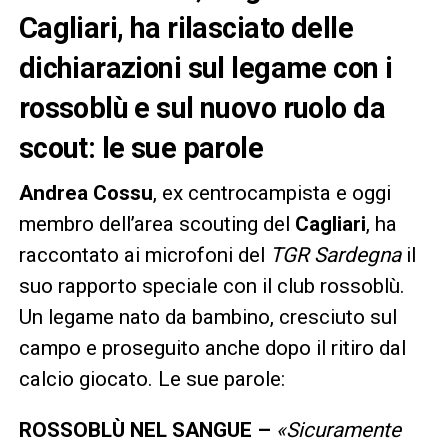
Cagliari, ha rilasciato delle
dichiarazioni sul legame con i
rossoblù e sul nuovo ruolo da
scout: le sue parole
Andrea Cossu
, ex centrocampista e oggi
membro dell’area scouting del
Cagliari
, ha
raccontato ai microfoni del
TGR Sardegna
il
suo rapporto speciale con il club rossoblù.
Un legame nato da bambino, cresciuto sul
campo e proseguito anche dopo il ritiro dal
calcio giocato. Le sue parole:
ROSSOBLÙ NEL SANGUE –
«Sicuramente