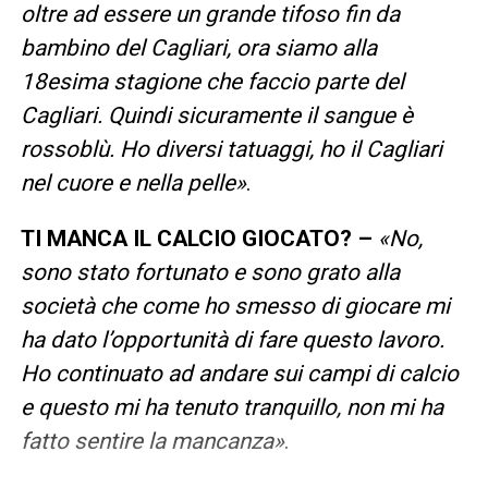
oltre ad essere un grande tifoso fin da
bambino del Cagliari, ora siamo alla
18esima stagione che faccio parte del
Cagliari. Quindi sicuramente il sangue è
rossoblù. Ho diversi tatuaggi, ho il Cagliari
nel cuore e nella pelle»
.
TI MANCA IL CALCIO GIOCATO? –
«No,
sono stato fortunato e sono grato alla
società che come ho smesso di giocare mi
ha dato l’opportunità di fare questo lavoro.
Ho continuato ad andare sui campi di calcio
e questo mi ha tenuto tranquillo, non mi ha
fatto sentire la mancanza»
.