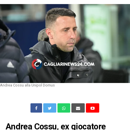
Andrea Cossu alla Unipol Domus
Andrea Cossu, ex giocatore