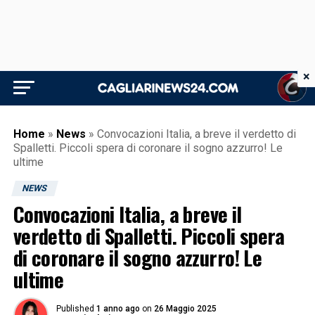
×
Home
»
News
»
Convocazioni Italia, a breve il verdetto di
Spalletti. Piccoli spera di coronare il sogno azzurro! Le
ultime
NEWS
Convocazioni Italia, a breve il
verdetto di Spalletti. Piccoli spera
di coronare il sogno azzurro! Le
ultime
Published
1 anno ago
on
26 Maggio 2025