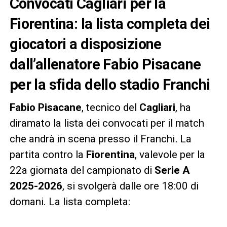
Convocati Cagliari per la
Fiorentina: la lista completa dei
giocatori a disposizione
dall’allenatore Fabio Pisacane
per la sfida dello stadio Franchi
Fabio Pisacane
, tecnico del
Cagliari
, ha
diramato la lista dei convocati per il match
che andrà in scena presso il Franchi
.
La
partita contro la
Fiorentina
, valevole per la
22a giornata del campionato di
Serie A
2025-2026
, si svolgerà dalle ore 18:00 di
domani. La lista completa: