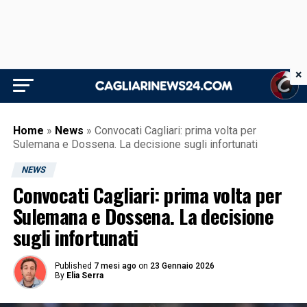
×
Home
»
News
»
Convocati Cagliari: prima volta per
Sulemana e Dossena. La decisione sugli infortunati
NEWS
Convocati Cagliari: prima volta per
Sulemana e Dossena. La decisione
sugli infortunati
Published
7 mesi ago
on
23 Gennaio 2026
By
Elia Serra