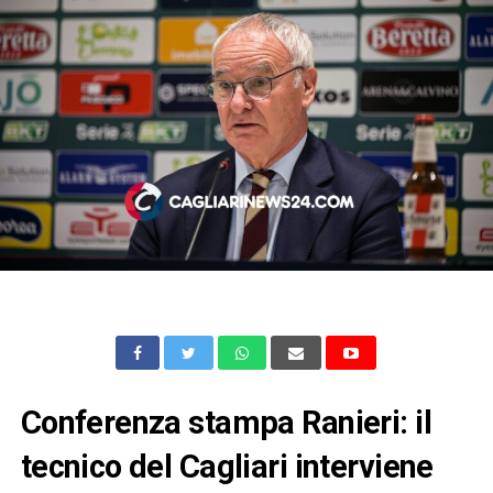
Conferenza stampa Ranieri: il
tecnico del Cagliari interviene