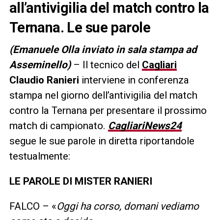
all’antivigilia del match contro la
Ternana. Le sue parole
(Emanuele Olla inviato in sala stampa ad
Asseminello)
– Il tecnico del
Cagliari
Claudio
Ranieri
interviene in conferenza
stampa nel giorno dell’antivigilia del match
contro la Ternana per presentare il prossimo
match di campionato.
CagliariNews24
segue le sue parole in diretta riportandole
testualmente:
LE PAROLE DI MISTER RANIERI
FALCO – «
Oggi ha corso, domani vediamo