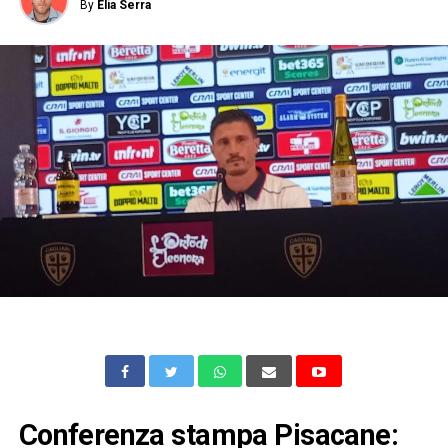
By
Elia Serra
Conferenza stampa Pisacane: