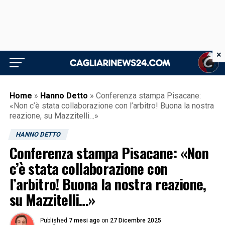
×
Home
»
Hanno Detto
»
Conferenza stampa Pisacane:
«Non c’è stata collaborazione con l’arbitro! Buona la nostra
reazione, su Mazzitelli…»
HANNO DETTO
Conferenza stampa Pisacane: «Non
c’è stata collaborazione con
l’arbitro! Buona la nostra reazione,
su Mazzitelli…»
Published
7 mesi ago
on
27 Dicembre 2025