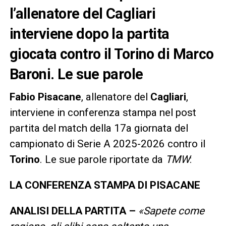
l’allenatore del Cagliari
interviene dopo la partita
giocata contro il Torino di Marco
Baroni. Le sue parole
Fabio Pisacane
, allenatore del
Cagliari
,
interviene in conferenza stampa nel post
partita del match della 17a giornata del
campionato di Serie A 2025-2026 contro il
Torino
. Le sue parole riportate da
TMW
:
LA CONFERENZA STAMPA DI PISACANE
ANALISI DELLA PARTITA –
«Sapete come