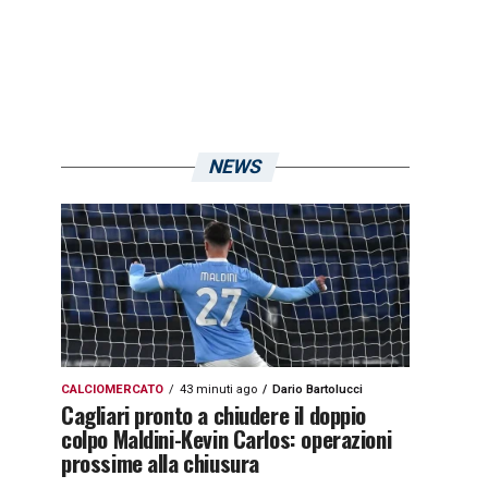
NEWS
CALCIOMERCATO
43 minuti ago
Dario Bartolucci
Cagliari pronto a chiudere il doppio
colpo Maldini-Kevin Carlos: operazioni
prossime alla chiusura