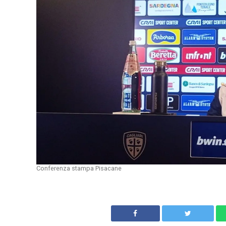
Conferenza stampa Pisacane