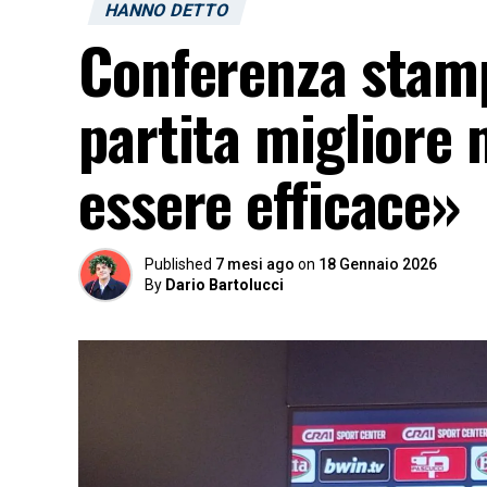
HANNO DETTO
Conferenza stamp
partita migliore
essere efficace»
Published
7 mesi ago
on
18 Gennaio 2026
By
Dario Bartolucci