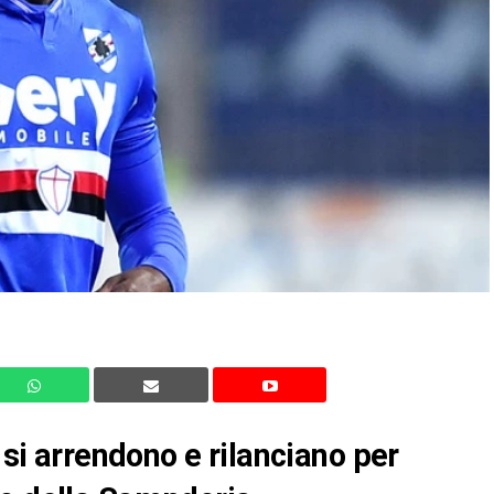
 si arrendono e rilanciano per