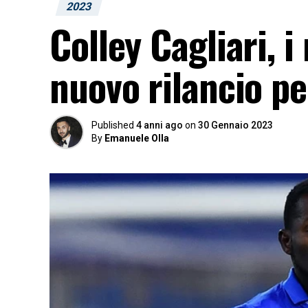
2023
Colley Cagliari, 
nuovo rilancio pe
Published
4 anni ago
on
30 Gennaio 2023
By
Emanuele Olla