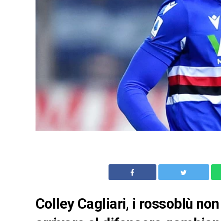
Colley Cagliari, i rossoblù non