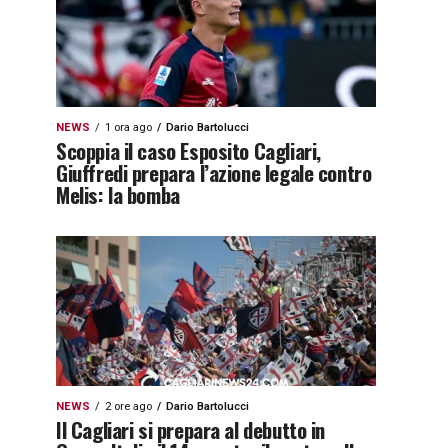
NEWS
1 ora ago
Dario Bartolucci
Scoppia il caso Esposito Cagliari,
Giuffredi prepara l’azione legale contro
Melis: la bomba
NEWS
2 ore ago
Dario Bartolucci
Il Cagliari si prepara al debutto in