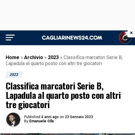
×
Home
»
Archivio
»
2023
»
Classifica marcatori Serie B,
Lapadula al quarto posto con altri tre giocatori
2023
Classifica marcatori Serie B,
Lapadula al quarto posto con altri
tre giocatori
Published
4 anni ago
on
23 Gennaio 2023
By
Emanuele Olla