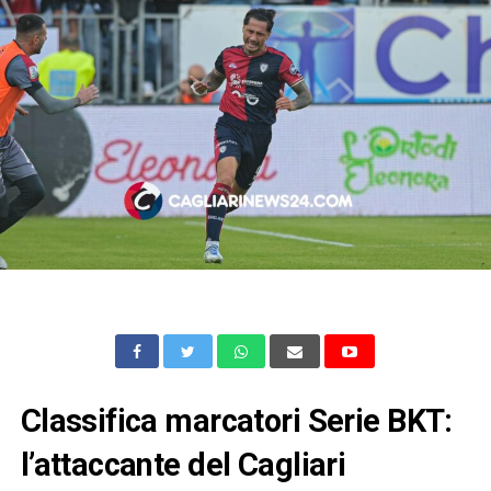
Classifica marcatori Serie BKT:
l’attaccante del Cagliari