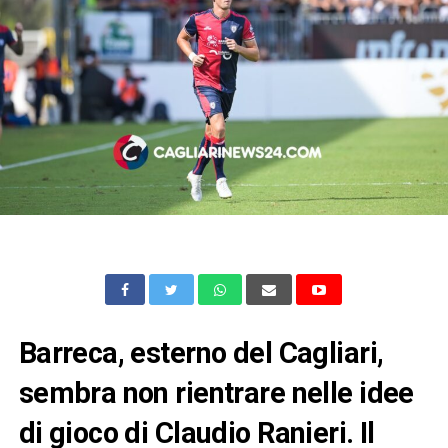
Barreca, esterno del Cagliari,
sembra non rientrare nelle idee
di gioco di Claudio Ranieri. Il