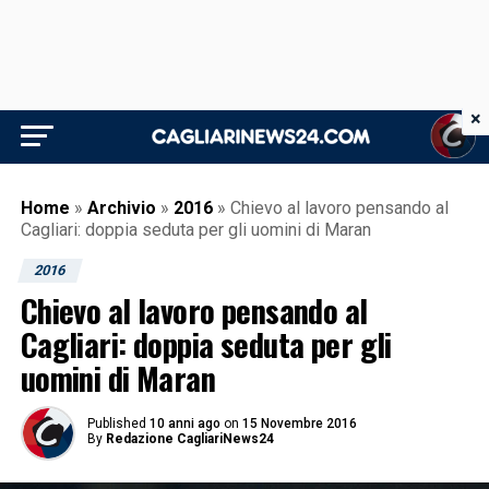
×
Home
»
Archivio
»
2016
»
Chievo al lavoro pensando al
Cagliari: doppia seduta per gli uomini di Maran
2016
Chievo al lavoro pensando al
Cagliari: doppia seduta per gli
uomini di Maran
Published
10 anni ago
on
15 Novembre 2016
By
Redazione CagliariNews24