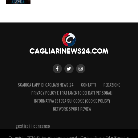
SCARICA L’APP DI CAGLIARI NEWS 24
CONTATTI
REDAZIONE
PRIVACY POLICY E TRATTAMENTO DEI DATI PERSONALI
INFORMATIVA ESTESA SUI COOKIE (COOKIE POLICY)
NETWORK SPORT REVIEW
gestisci il consenso
Copyright 2026 © riproduzione riservata Cagliari News 24 – Registro