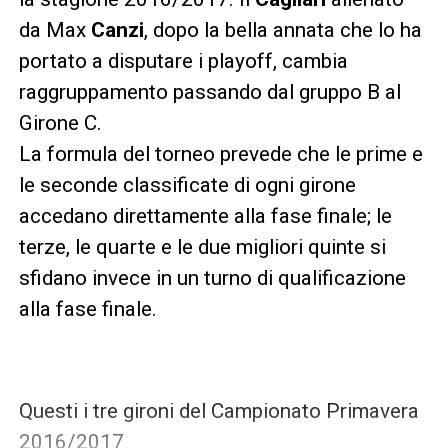
da Max
Canzi
, dopo la bella annata che lo ha
portato a disputare i playoff, cambia
raggruppamento passando dal gruppo B al
Girone C.
La formula del torneo prevede che le prime e
le seconde classificate di ogni girone
accedano direttamente alla fase finale; le
terze, le quarte e le due migliori quinte si
sfidano invece in un turno di qualificazione
alla fase finale.
Questi i tre gironi del Campionato Primavera
2016/2017