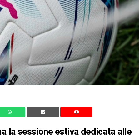
 la sessione estiva dedicata alle