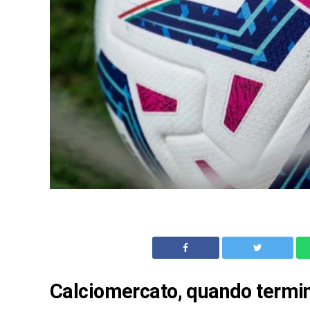
Calciomercato, quando termina