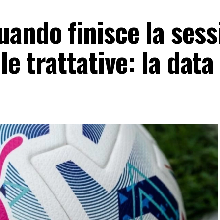
uando finisce la sess
le trattative: la data