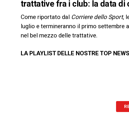
trattative fra i club: la data d
Come riportato dal
Corriere dello Sport
, 
luglio e termineranno il primo settembre a
nel bel mezzo delle trattative.
LA PLAYLIST DELLE NOSTRE TOP NEW
R