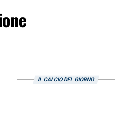
ione
IL CALCIO DEL GIORNO