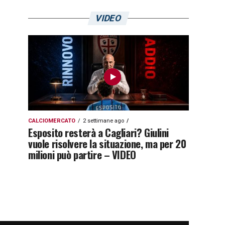
VIDEO
CALCIOMERCATO
2 settimane ago
Esposito resterà a Cagliari? Giulini
vuole risolvere la situazione, ma per 20
milioni può partire – VIDEO