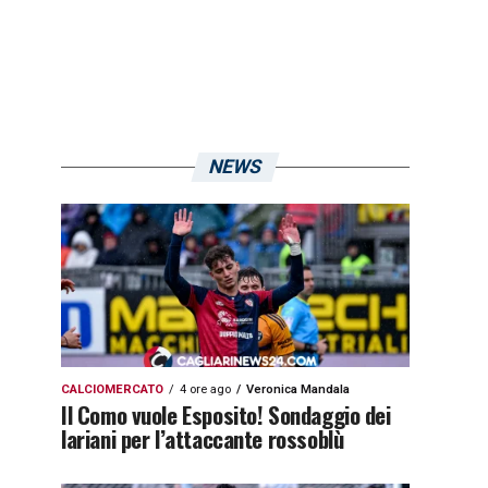
NEWS
CALCIOMERCATO
4 ore ago
Veronica Mandala
Il Como vuole Esposito! Sondaggio dei
lariani per l’attaccante rossoblù