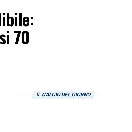
ibile:
si 70
IL CALCIO DEL GIORNO