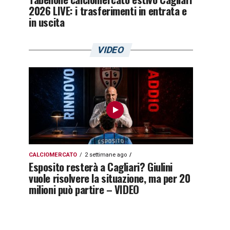
2026 LIVE: i trasferimenti in entrata e
in uscita
VIDEO
CALCIOMERCATO
2 settimane ago
Esposito resterà a Cagliari? Giulini
vuole risolvere la situazione, ma per 20
milioni può partire – VIDEO