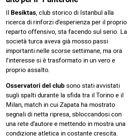
Il
Besiktas
, club storico di Istanbul alla
ricerca di rinforzi d’esperienza per il proprio
reparto offensivo, sta facendo sul serio. La
società turca aveva già mosso passi
importanti nelle scorse settimane, ma ora
l’interesse si è trasformato in un vero e
proprio assalto.
Osservatori del club
sono stati avvistati
sugli spalti durante la sfida tra il Torino e il
Milan, match in cui Zapata ha mostrato
segnali di netta ripresa, sbloccandosi con
una rete d’autore e mettendo in mostra una
condizione atletica in costante crescita.