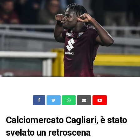
Calciomercato Cagliari, è stato
svelato un retroscena