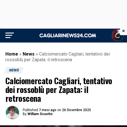
×
Home
»
News
»
Calciomercato Cagliari, tentativo dei
rossoblù per Zapata: il retroscena
NEWS
Calciomercato Cagliari, tentativo
dei rossoblù per Zapata: il
retroscena
Published
7 mesi ago
on
26 Dicembre 2025
By
William Scuotto