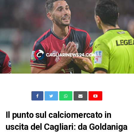
Il punto sul calciomercato in
uscita del Cagliari: da Goldaniga