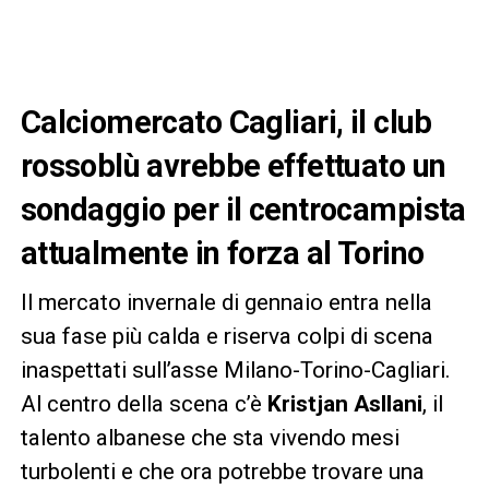
Calciomercato Cagliari, il club
rossoblù avrebbe effettuato un
sondaggio per il centrocampista
attualmente in forza al Torino
Il mercato invernale di gennaio entra nella
sua fase più calda e riserva colpi di scena
inaspettati sull’asse Milano-Torino-Cagliari.
Al centro della scena c’è
Kristjan Asllani
, il
talento albanese che sta vivendo mesi
turbolenti e che ora potrebbe trovare una