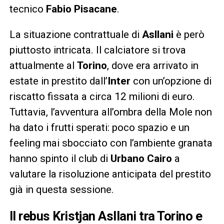
tecnico
Fabio Pisacane
.
La situazione contrattuale di
Asllani
è però
piuttosto intricata. Il calciatore si trova
attualmente al
Torino
, dove era arrivato in
estate in prestito dall’
Inter
con un’opzione di
riscatto fissata a circa 12 milioni di euro.
Tuttavia, l’avventura all’ombra della Mole non
ha dato i frutti sperati: poco spazio e un
feeling mai sbocciato con l’ambiente granata
hanno spinto il club di
Urbano Cairo
a
valutare la risoluzione anticipata del prestito
già in questa sessione.
Il rebus Kristjan Asllani tra Torino e