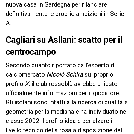
nuova casa in Sardegna per rilanciare
definitivamente le proprie ambizioni in Serie
A.
Cagliari su Asllani: scatto per il
centrocampo
Secondo quanto riportato dall’esperto di
calciomercato
Nicolò Schira
sul proprio
profilo
X
, il club rossoblù avrebbe chiesto
ufficialmente informazioni per il giocatore.
Gli isolani sono infatti alla ricerca di qualità e
geometria per la mediana e ha individuato nel
classe 2002 il profilo ideale per alzare il
livello tecnico della rosa a disposizione del