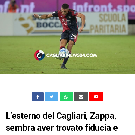
L’esterno del Cagliari, Zappa,
sembra aver trovato fiducia e