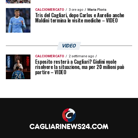
CALCIOMERCATO
3 ore ago
Maria Floris
Tris del Cagliari, dopo Carlos e Aurelio anche
Maldini termina le visite mediche – VIDEO
VIDEO
CALCIOMERCATO
2 settimane ago
Esposito resterà a Cagliari? Giulini vuole
risolvere la situazione, ma per 20 milioni può
partire – VIDEO