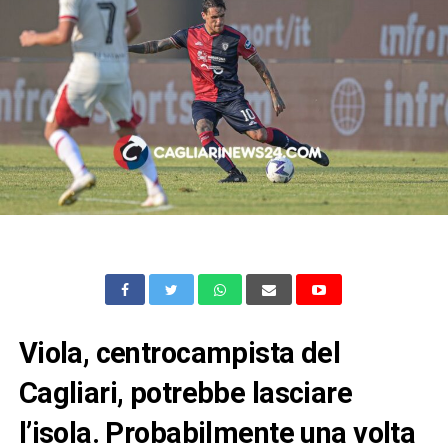
Viola, centrocampista del
Cagliari, potrebbe lasciare
l’isola. Probabilmente una volta