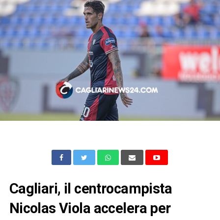
Cagliari, il centrocampista
Nicolas Viola accelera per