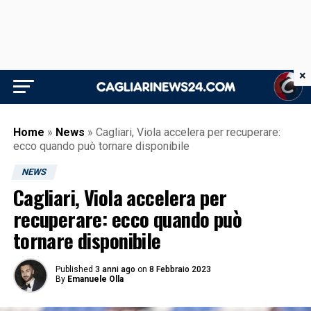
×
Home
»
News
»
Cagliari, Viola accelera per recuperare:
ecco quando può tornare disponibile
NEWS
Cagliari, Viola accelera per
recuperare: ecco quando può
tornare disponibile
Published
3 anni ago
on
8 Febbraio 2023
By
Emanuele Olla