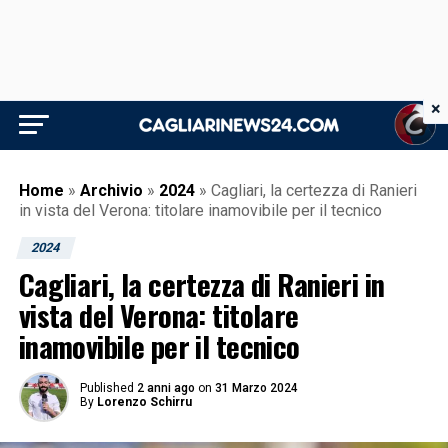
×
Home
»
Archivio
»
2024
»
Cagliari, la certezza di Ranieri
in vista del Verona: titolare inamovibile per il tecnico
2024
Cagliari, la certezza di Ranieri in
vista del Verona: titolare
inamovibile per il tecnico
Published
2 anni ago
on
31 Marzo 2024
By
Lorenzo Schirru