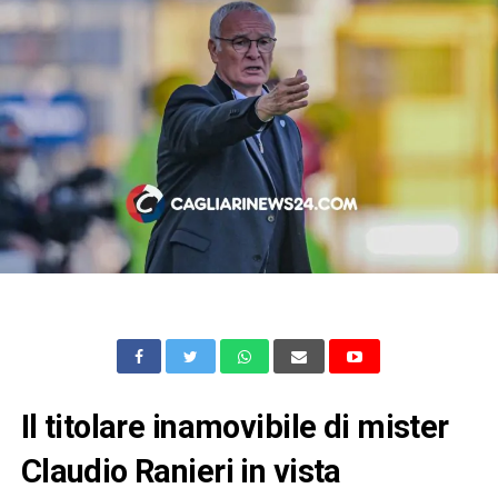
Il titolare inamovibile di mister
Claudio Ranieri in vista