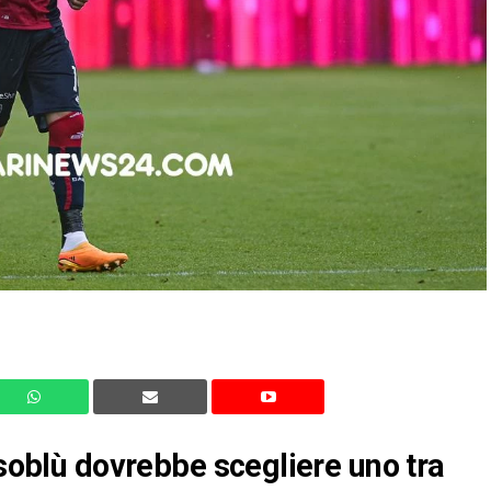
ssoblù dovrebbe scegliere uno tra