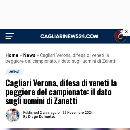
×
Home
»
News
»
Cagliari Verona, difesa di veneti la
peggiore del campionato: il dato sugli uomini di Zanetti
NEWS
Cagliari Verona, difesa di veneti la
peggiore del campionato: il dato
sugli uomini di Zanetti
Published
2 anni ago
on
29 Novembre 2024
By
Diego Demurtas