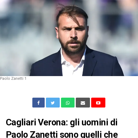
Paolo Zanetti 1
Cagliari Verona: gli uomini di
Paolo Zanetti sono quelli che