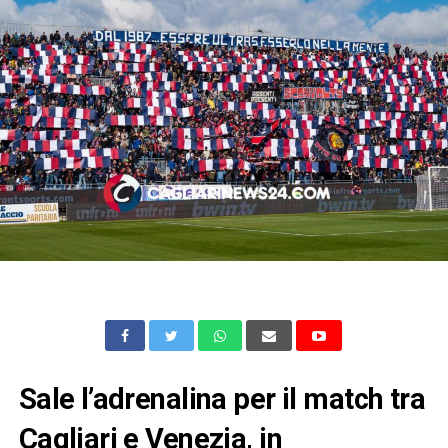
Sale l’adrenalina per il match tra
Cagliari e Venezia, in