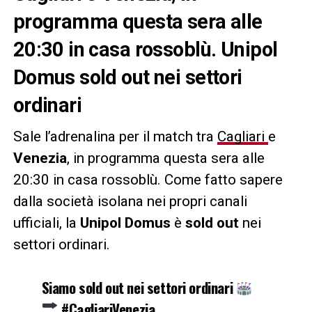
programma questa sera alle
20:30 in casa rossoblù. Unipol
Domus sold out nei settori
ordinari
Sale l’adrenalina per il match tra
Cagliari
e
Venezia
, in programma questa sera alle
20:30 in casa rossoblù. Come fatto sapere
dalla società isolana nei propri canali
ufficiali, la
Unipol Domus
è
sold out
nei
settori ordinari.
Siamo sold out nei settori ordinari
#CagliariVenezia