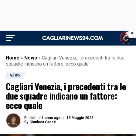
×
Home
»
News
»
Cagliari Venezia, i precedenti tra le due
squadre indicano un fattore: ecco quale
NEWS
Cagliari Venezia, i precedenti tra le
due squadre indicano un fattore:
ecco quale
Published
1 anno ago
on
15 Maggio 2025
By
Gianluca Saderi