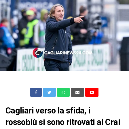
Cagliari verso la sfida, i
rossoblù si sono ritrovati al Crai