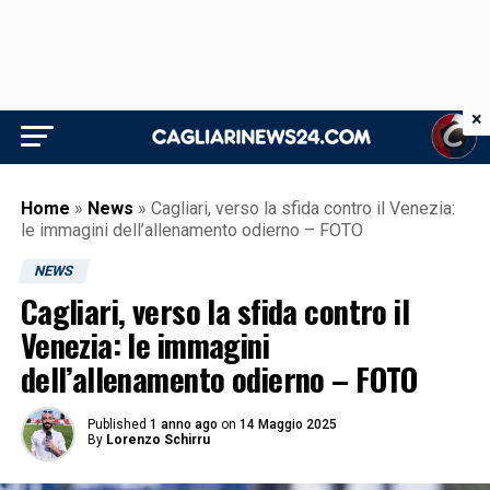
×
Home
»
News
»
Cagliari, verso la sfida contro il Venezia:
le immagini dell’allenamento odierno – FOTO
NEWS
Cagliari, verso la sfida contro il
Venezia: le immagini
dell’allenamento odierno – FOTO
Published
1 anno ago
on
14 Maggio 2025
By
Lorenzo Schirru