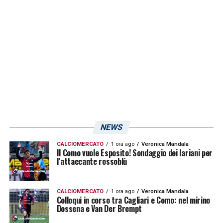
NEWS
CALCIOMERCATO
1 ora ago
Veronica Mandala
Il Como vuole Esposito! Sondaggio dei lariani per
l’attaccante rossoblù
CALCIOMERCATO
1 ora ago
Veronica Mandala
Colloqui in corso tra Cagliari e Como: nel mirino
Dossena e Van Der Brempt