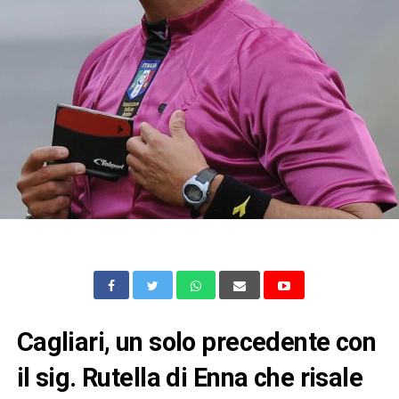
Cagliari, un solo precedente con
il sig. Rutella di Enna che risale