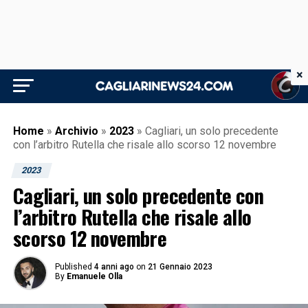
×
Home
»
Archivio
»
2023
»
Cagliari, un solo precedente
con l’arbitro Rutella che risale allo scorso 12 novembre
2023
Cagliari, un solo precedente con
l’arbitro Rutella che risale allo
scorso 12 novembre
Published
4 anni ago
on
21 Gennaio 2023
By
Emanuele Olla