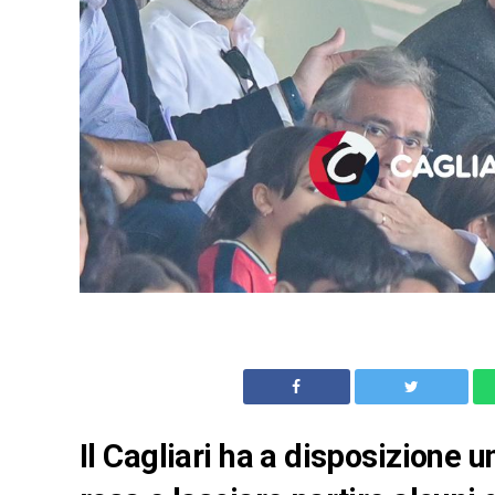
Il Cagliari ha a disposizione 