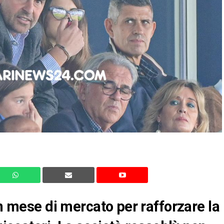
un mese di mercato per rafforzare la