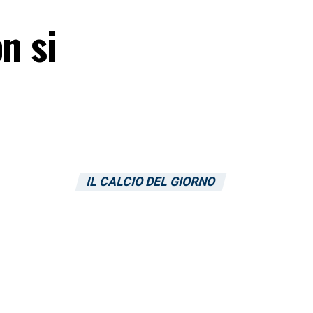
n si
IL CALCIO DEL GIORNO