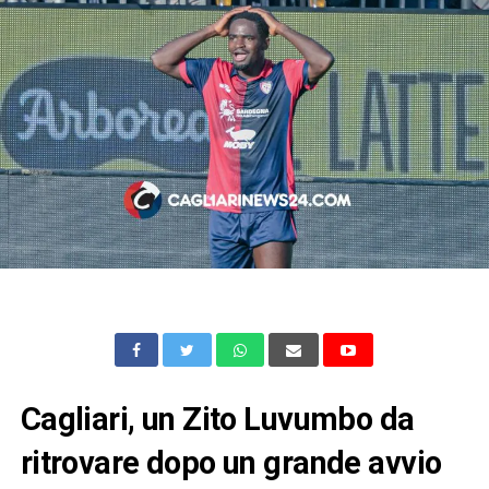
Cagliari, un Zito Luvumbo da
ritrovare dopo un grande avvio