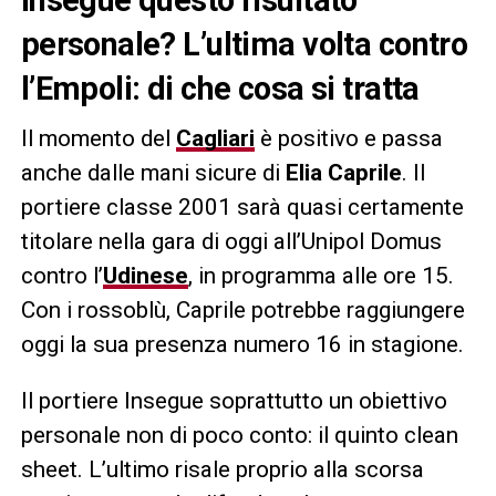
personale? L’ultima volta contro
l’Empoli: di che cosa si tratta
Il momento del
Cagliari
è positivo e passa
anche dalle mani sicure di
Elia Caprile
. Il
portiere classe 2001 sarà quasi certamente
titolare nella gara di oggi all’Unipol Domus
contro l’
Udinese
, in programma alle ore 15.
Con i rossoblù, Caprile potrebbe raggiungere
oggi la sua presenza numero 16 in stagione.
Il portiere Insegue soprattutto un obiettivo
personale non di poco conto: il quinto clean
sheet. L’ultimo risale proprio alla scorsa