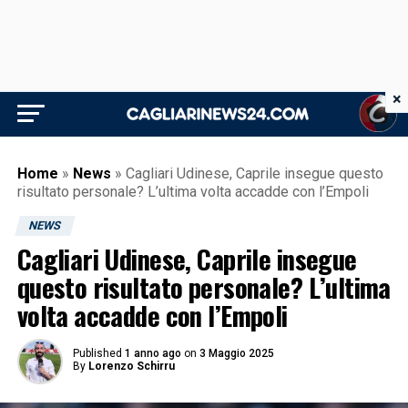
×
Home
»
News
»
Cagliari Udinese, Caprile insegue questo
risultato personale? L’ultima volta accadde con l’Empoli
NEWS
Cagliari Udinese, Caprile insegue
questo risultato personale? L’ultima
volta accadde con l’Empoli
Published
1 anno ago
on
3 Maggio 2025
By
Lorenzo Schirru