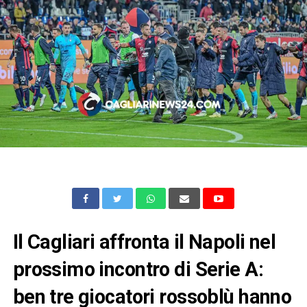
Il Cagliari affronta il Napoli nel
prossimo incontro di Serie A:
ben tre giocatori rossoblù hanno