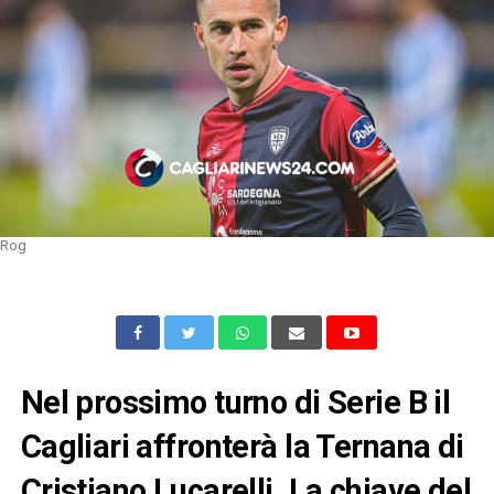
Rog
Nel prossimo turno di Serie B il
Cagliari affronterà la Ternana di
Cristiano Lucarelli. La chiave del