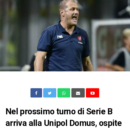
Nel prossimo turno di Serie B
arriva alla Unipol Domus, ospite