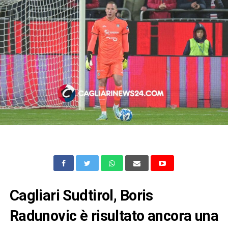
Cagliari Sudtirol, Boris
Radunovic è risultato ancora una