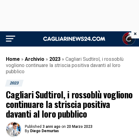
×
Home
»
Archivio
»
2023
»
Cagliari Sudtirol, i rossoblù
vogliono continuare la striscia positiva davanti al loro
pubblico
2023
Cagliari Sudtirol, i rossoblù vogliono
continuare la striscia positiva
davanti al loro pubblico
Published
3 anni ago
on
20 Marzo 2023
By
Diego Demurtas