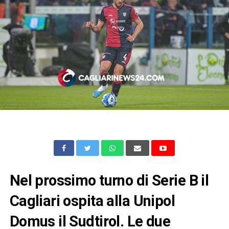
Nel prossimo turno di Serie B il
Cagliari ospita alla Unipol
Domus il Sudtirol. Le due