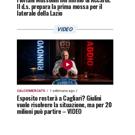
Il d.s. prepara la prima mossa per il
laterale della Lazio
VIDEO
CALCIOMERCATO
1 settimana ago
Esposito resterà a Cagliari? Giulini
vuole risolvere la situazione, ma per 20
milioni può partire – VIDEO