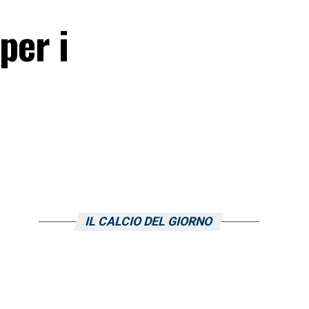
per i
IL CALCIO DEL GIORNO