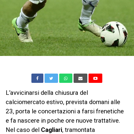
L’avvicinarsi della chiusura del
calciomercato estivo, prevista domani alle
23, porta le concertazioni a farsi frenetiche
e fa nascere in poche ore nuove trattative.
Nel caso del
Cagliari
, tramontata