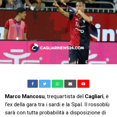
Marco Mancosu
, trequartista del
Cagliari
, è
l’ex della gara tra i sardi e la Spal. Il rossoblù
sarà con tutta probabilità a disposizione di