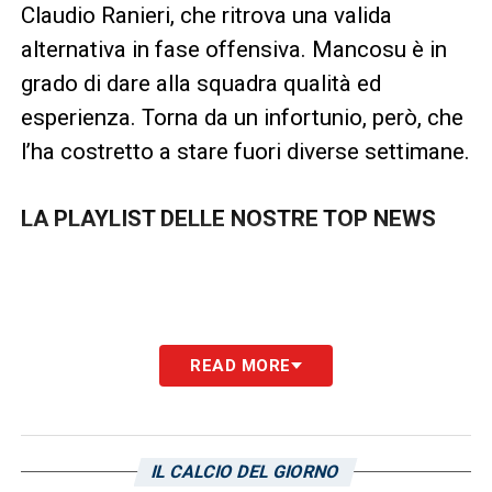
Claudio Ranieri, che ritrova una valida
alternativa in fase offensiva. Mancosu è in
grado di dare alla squadra qualità ed
esperienza. Torna da un infortunio, però, che
l’ha costretto a stare fuori diverse settimane.
LA PLAYLIST DELLE NOSTRE TOP NEWS
READ MORE
IL CALCIO DEL GIORNO