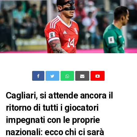
Cagliari, si attende ancora il
ritorno di tutti i giocatori
impegnati con le proprie
nazionali: ecco chi ci sarà