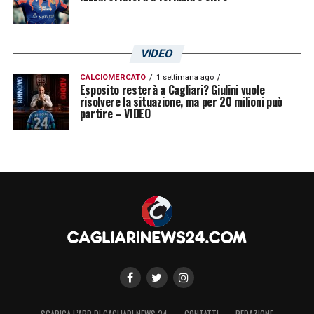
VIDEO
CALCIOMERCATO
1 settimana ago
Esposito resterà a Cagliari? Giulini vuole
risolvere la situazione, ma per 20 milioni può
partire – VIDEO