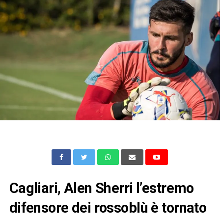
Cagliari, Alen Sherri l’estremo
difensore dei rossoblù è tornato