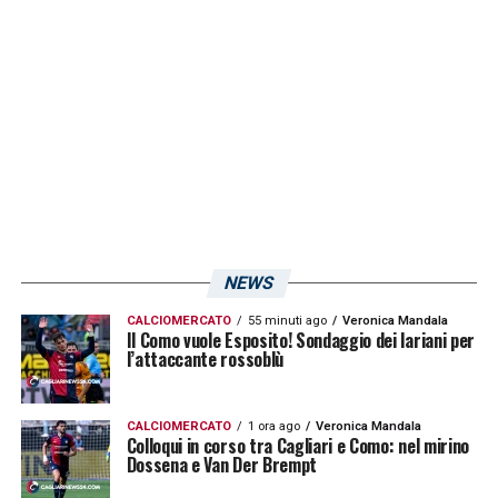
NEWS
CALCIOMERCATO
55 minuti ago
Veronica Mandala
Il Como vuole Esposito! Sondaggio dei lariani per
l’attaccante rossoblù
CALCIOMERCATO
1 ora ago
Veronica Mandala
Colloqui in corso tra Cagliari e Como: nel mirino
Dossena e Van Der Brempt